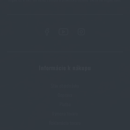
Informácie k nákupu
Stav objednávky
Doprava
Platba
Výmena tovaru
Reklamácia tovaru