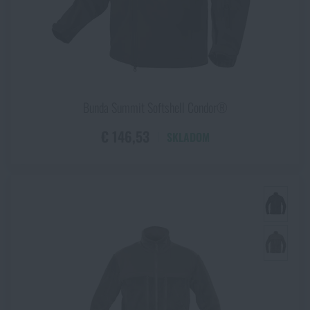
Bunda Summit Softshell Condor®
€ 146,53
SKLADOM