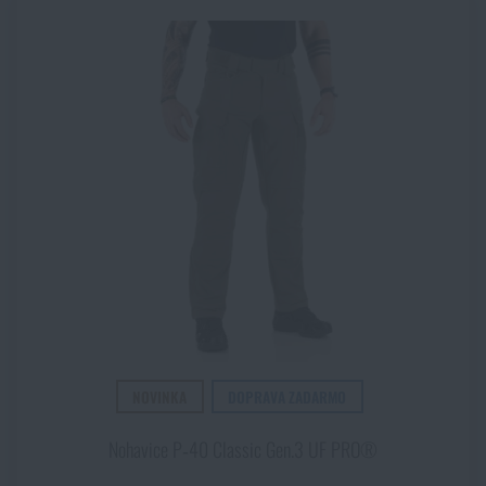
NOVINKA
DOPRAVA ZADARMO
Nohavice P‑40 Classic Gen.3 UF PRO®