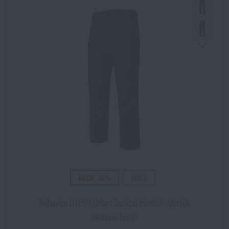
AKCIE -15%
VIDEO
Nohavice UTP® Urban Tactical Pants® Stretch
Helikon‑Tex®