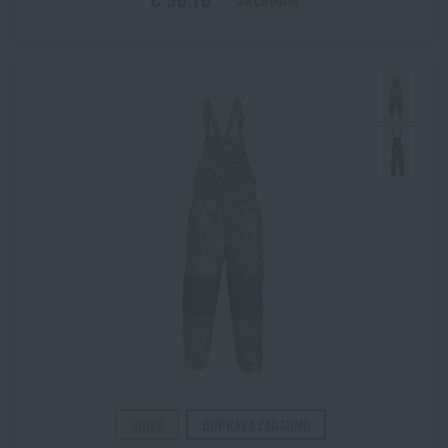
VIDEO
DOPRAVA ZADARMO