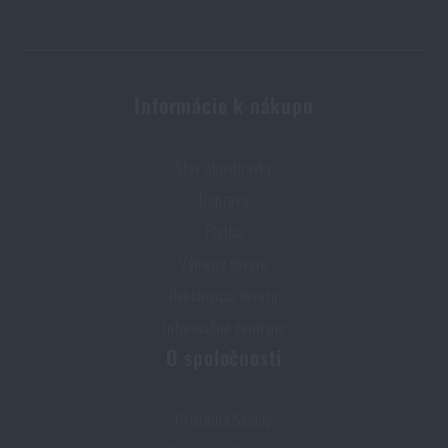
Informácie k nákupu
Stav objednávky
Doprava
Platba
Výmena tovaru
Reklamácia tovaru
Informačné centrum
O spoločnosti
Predajňa Semily