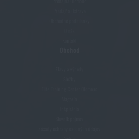
Predajňa Olomouc
Predajňa Ostrava
Obchodné podmienky
O nás
Kontakt
Obchod
Zľavy a výhody
Služby
Elite Training Center Olomouc
Magazín
Inšpirácia
Slovník pojmov
Zásady ochrany osobných údajov
Cookies