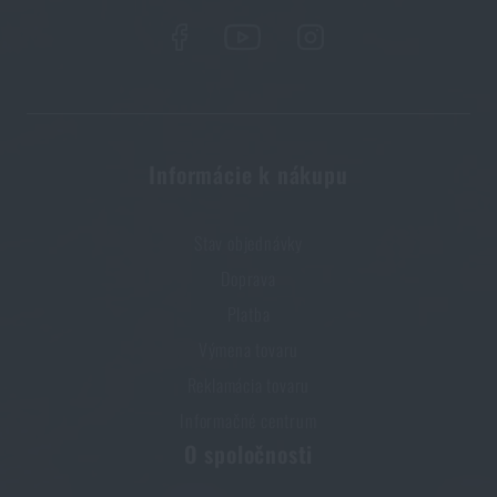
Informácie k nákupu
Stav objednávky
Doprava
Platba
Výmena tovaru
Reklamácia tovaru
Informačné centrum
O spoločnosti