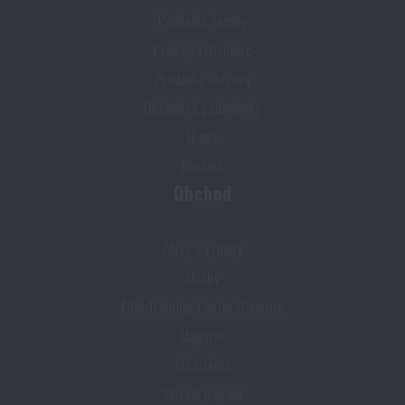
Predajňa Semily
Predajňa Olomouc
Predajňa Ostrava
Obchodné podmienky
O nás
Kontakt
Obchod
Zľavy a výhody
Služby
Elite Training Center Olomouc
Magazín
Inšpirácia
Slovník pojmov