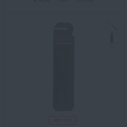
AKCIE -15%