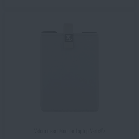
Velcro insert Modular Laptop Vertx®