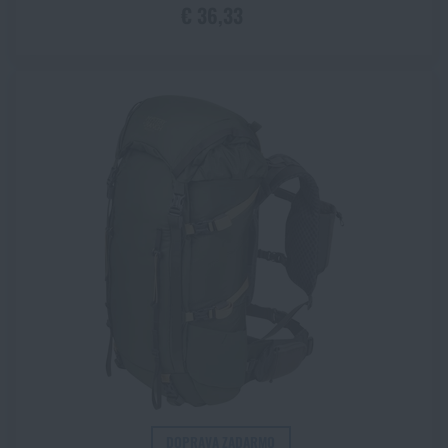
€ 36,33
DOPRAVA ZADARMO