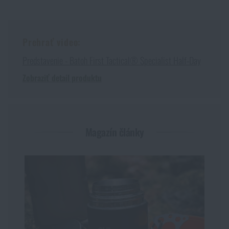
Prehrať video:
Predstavenie - Batoh First Tactical® Specialist Half-Day
Zobraziť detail produktu
Magazín články