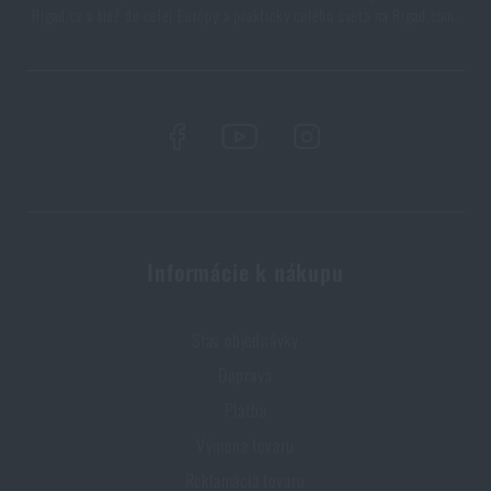
Rigad.cz a tiež do celej Európy a prakticky celého sveta na Rigad.com.
Informácie k nákupu
Stav objednávky
Doprava
Platba
Výmena tovaru
Reklamácia tovaru