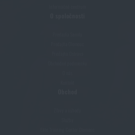
Informačné centrum
O spoločnosti
Predajňa Semily
Predajňa Olomouc
Predajňa Ostrava
Obchodné podmienky
O nás
Kontakt
Obchod
Zľavy a výhody
Služby
Elite Training Center Olomouc