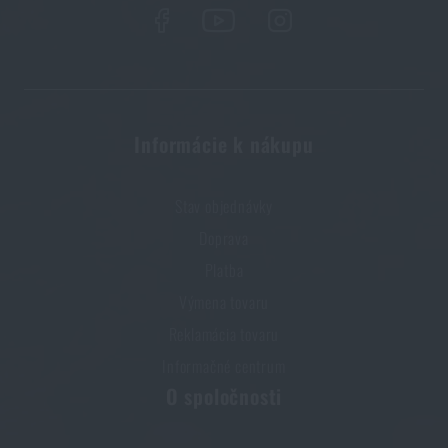
Informácie k nákupu
Stav objednávky
Doprava
Platba
Výmena tovaru
Reklamácia tovaru
Informačné centrum
O spoločnosti