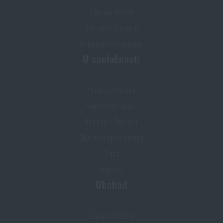
Výmena tovaru
Reklamácia tovaru
Informačné centrum
O spoločnosti
Predajňa Semily
Predajňa Olomouc
Predajňa Ostrava
Obchodné podmienky
O nás
Kontakt
Obchod
Zľavy a výhody