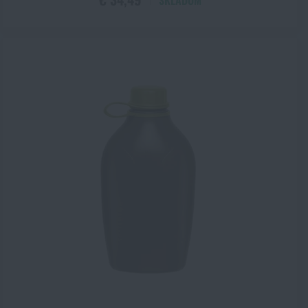
SKLADOM