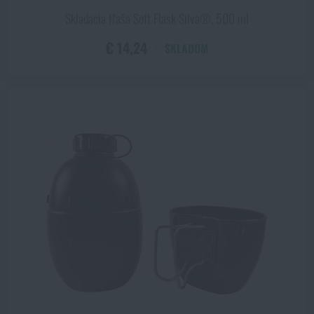
Skladacia fľaša Soft Flask Silva®, 500 ml
€ 14,24
SKLADOM