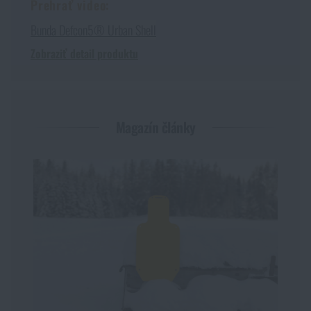
Prehrať video:
Bunda Defcon5® Urban Shell
Zobraziť detail produktu
Magazín články