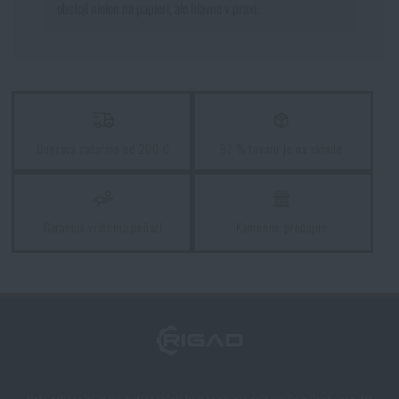
obstojí nielen na papieri, ale hlavne v praxi.
Doprava zadarmo od 200 €
97 % tovaru je na sklade
Garancia vrátenia peňazí
Kamenné predajne