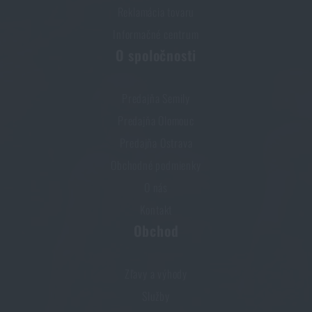
Reklamácia tovaru
Informačné centrum
O spoločnosti
Predajňa Semily
Predajňa Olomouc
Predajňa Ostrava
Obchodné podmienky
O nás
Kontakt
Obchod
Zľavy a výhody
Služby