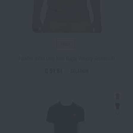
VIDEO
Funkčné tričko Long Boss Rugby Velocity Systems®
€ 91,84
SKLADOM