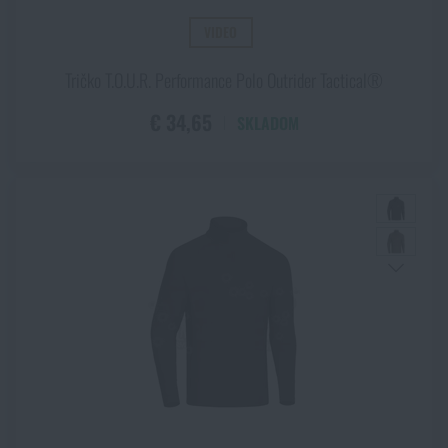
VIDEO
Tričko T.O.U.R. Performance Polo Outrider Tactical®
€ 34,65
SKLADOM