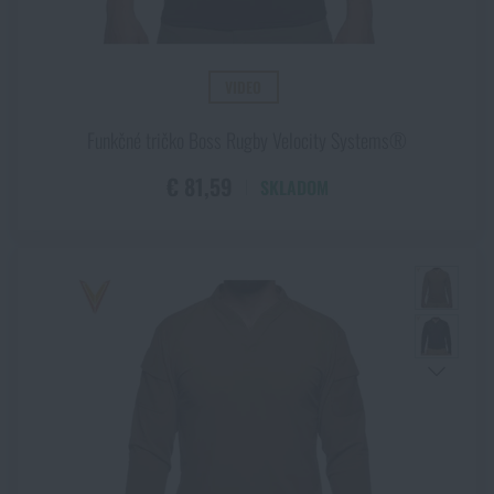
VIDEO
Funkčné tričko Boss Rugby Velocity Systems®
€ 81,59
SKLADOM