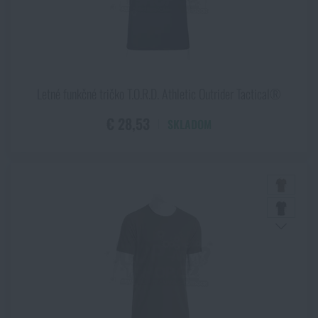
Letné funkčné tričko T.O.R.D. Athletic Outrider Tactical®
€ 28,53
SKLADOM