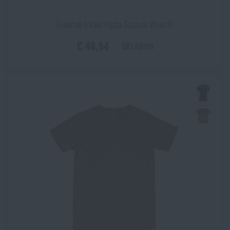
Funkčné tričko Alpha Scutum Wear®
€ 48,94
SKLADOM