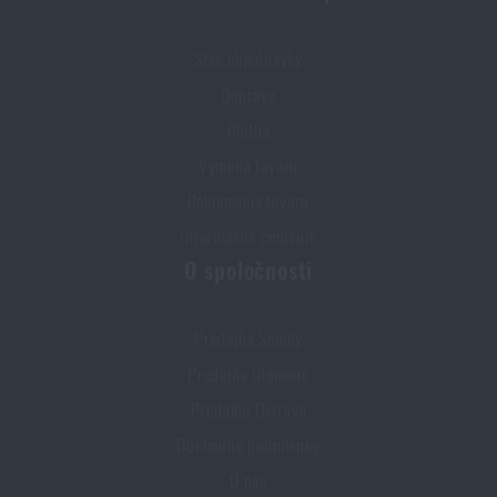
Stav objednávky
Doprava
Platba
Výmena tovaru
Reklamácia tovaru
Informačné centrum
O spoločnosti
Predajňa Semily
Predajňa Olomouc
Predajňa Ostrava
Obchodné podmienky
O nás