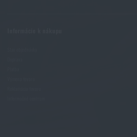
Informácie k nákupu
Stav objednávky
Doprava
Platba
Výmena tovaru
Reklamácia tovaru
Informačné centrum