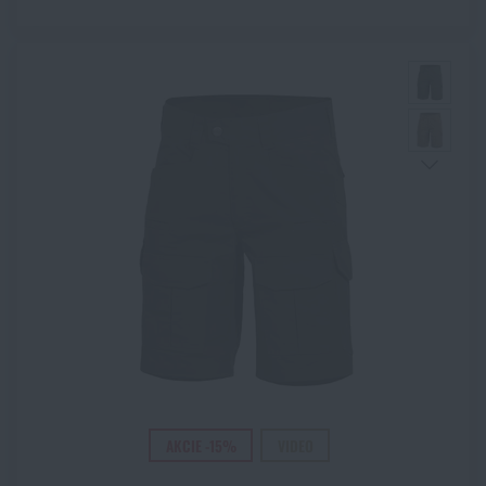
AKCIE -15%
VIDEO