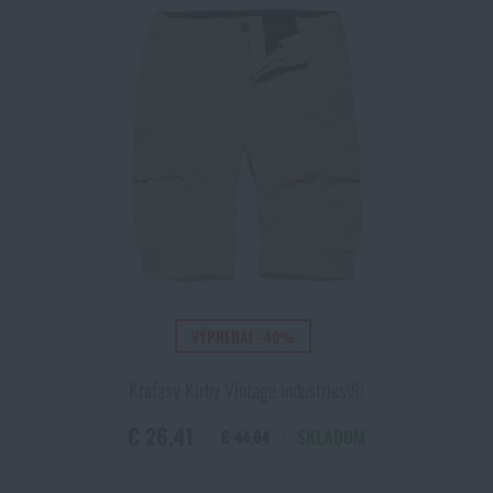
VÝPREDAJ - 40%
Kraťasy Kirby Vintage Industries®
€ 26,41
SKLADOM
€ 44,04