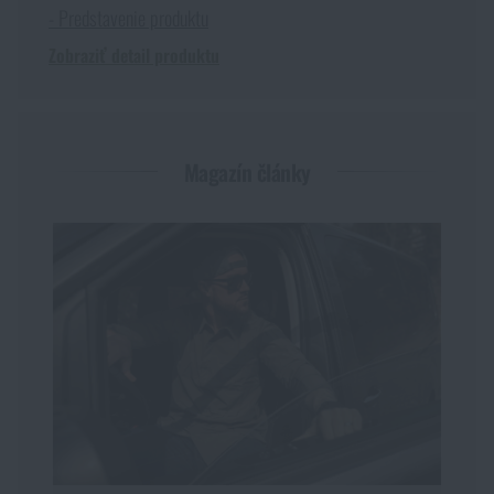
- Predstavenie produktu
Zobraziť detail produktu
Magazín články