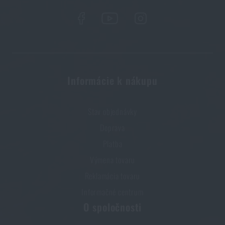
Informácie k nákupu
Stav objednávky
Doprava
Platba
Výmena tovaru
Reklamácia tovaru
Informačné centrum
O spoločnosti