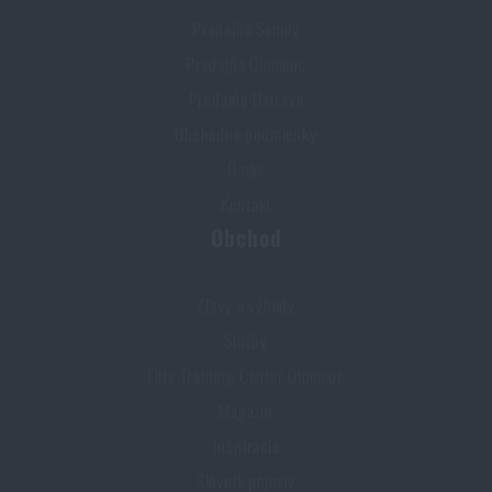
Predajňa Semily
Predajňa Olomouc
Predajňa Ostrava
Obchodné podmienky
O nás
Kontakt
Obchod
Zľavy a výhody
Služby
Elite Training Center Olomouc
Magazín
Inšpirácia
Slovník pojmov