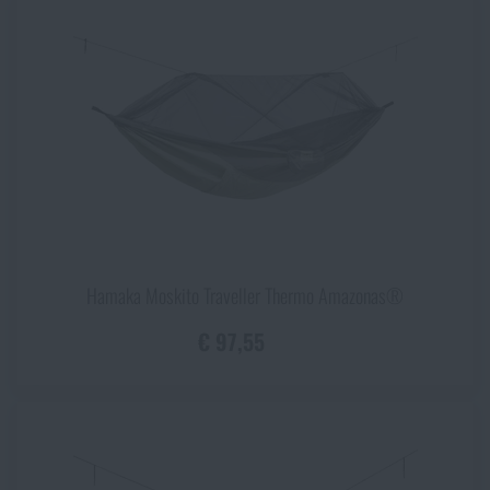
Hamaka Moskito Traveller Thermo Amazonas®
€ 97,55