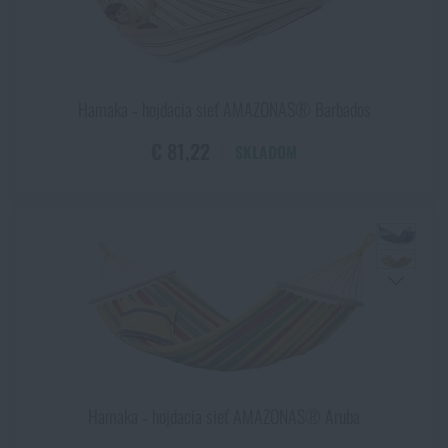
Hamaka ‑ hojdacia sieť AMAZONAS® Barbados
€ 81,22
SKLADOM
Hamaka ‑ hojdacia sieť AMAZONAS® Aruba