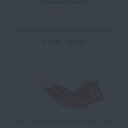
VIDEO
Deka pod hamaku Hammock Under Blanket Snugpak®
€ 71,02
SKLADOM
Hamaka ‑ hojdacia sieť AMAZONAS® Lambada ‑ tropical