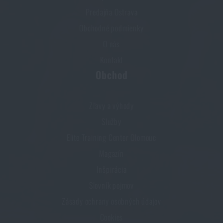
Predajňa Ostrava
Obchodné podmienky
O nás
Kontakt
Obchod
Zľavy a výhody
Služby
Elite Training Center Olomouc
Magazín
Inšpirácia
Slovník pojmov
Zásady ochrany osobných údajov
Cookies