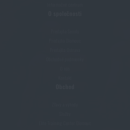
Informačné centrum
O spoločnosti
Predajňa Semily
Predajňa Olomouc
Predajňa Ostrava
Obchodné podmienky
O nás
Kontakt
Obchod
Zľavy a výhody
Služby
Elite Training Center Olomouc