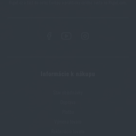
Rigad.cz a tiež do celej Európy a prakticky celého sveta na Rigad.com.
Informácie k nákupu
Stav objednávky
Doprava
Platba
Výmena tovaru
Reklamácia tovaru